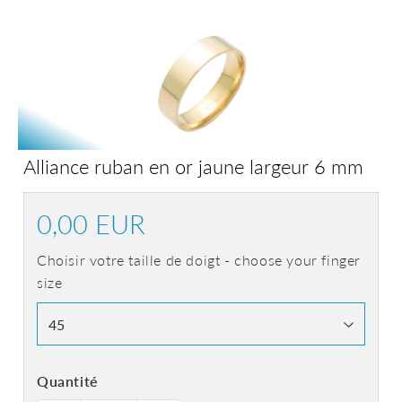
Alliance ruban en or jaune largeur 6 mm
0,00 EUR
0,00
EUR
Choisir votre taille de doigt - choose your finger
size
Quantité