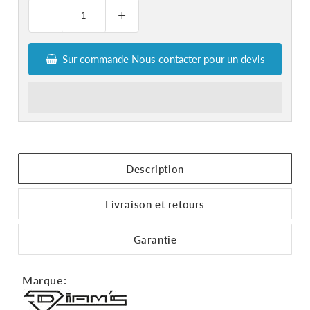
-
+
Sur commande Nous contacter pour un devis
Description
Livraison et retours
Garantie
Marque: