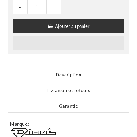
-
+
Ajouter au panier
Description
Livraison et retours
Garantie
Marque: