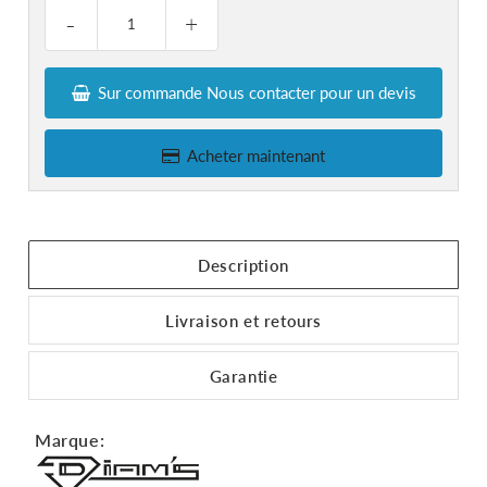
-
+
Sur commande Nous contacter pour un devis
Acheter maintenant
Description
Livraison et retours
Garantie
Marque: