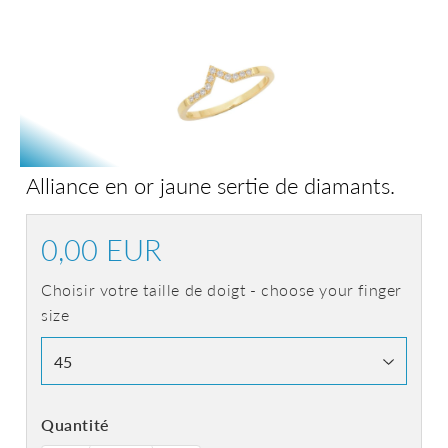
Alliance en or jaune sertie de diamants.
0,00 EUR
0,00
EUR
Choisir votre taille de doigt - choose your finger
size
Quantité