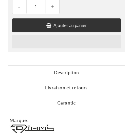
-
+
Ajouter au panier
Description
Livraison et retours
Garantie
Marque: