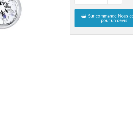
Sur commande Nous co
pour un devis