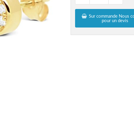
Sur commande Nous co
pour un devis