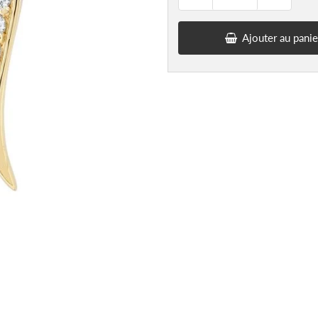
Ajouter au panie