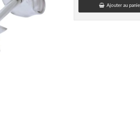
Ajouter au panie