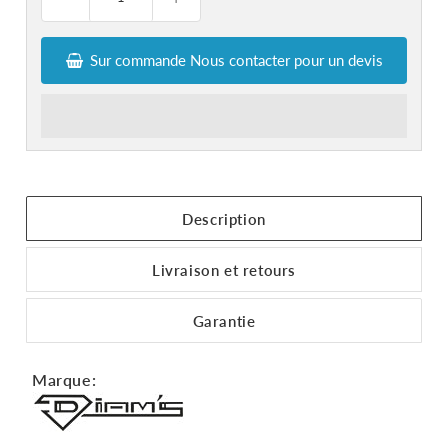
Sur commande Nous contacter pour un devis
Description
Livraison et retours
Garantie
Marque: