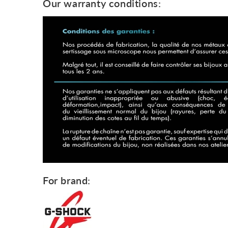
Our warranty conditions:
For brand: