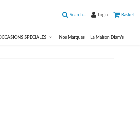
Search...
Login
Basket
OCCASIONS SPECIALES
Nos Marques
La Maison Diam's