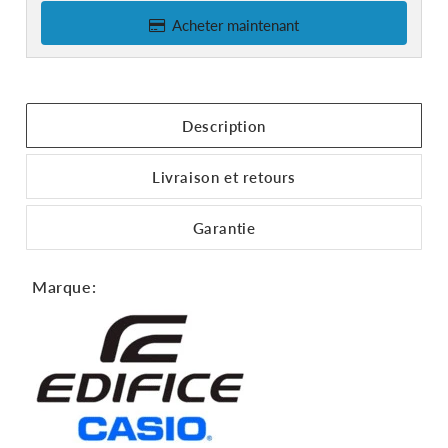
Acheter maintenant
Description
Livraison et retours
Garantie
Marque: