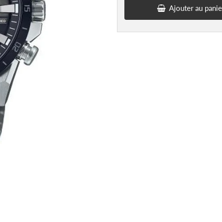
Ajouter au panie